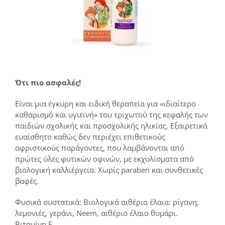
Ότι πιο ασφαλές!
Είναι μια έγκυρη και ειδική θεραπεία για «ιδιαίτερο
καθαρισμό και υγιεινή» του τριχωτού της κεφαλής των
παιδιών σχολικής και προσχολικής ηλικίας. Εξαιρετικά
ευαίσθητο καθώς δεν περιέχει επιθετικούς
αφριστικούς παράγοντες, που λαμβάνονται από
πρώτες ύλες φυτικών οφινών, με εκχυλίσματα από
βιολογική καλλιέργεια. Χωρίς paraben και συνθετικές
βαφές.
Φυσικά συστατικά: Βιολογικά αιθέρια έλαια: ρίγανη,
λεμονιές, γεράνι, Neem, αιθέριο έλαιο θυμάρι.
Βιταμίνη Ε.