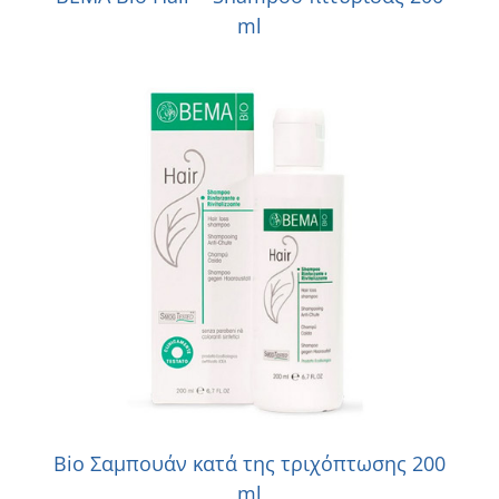
ml
Bio Σαμπουάν κατά της τριχόπτωσης 200
ml