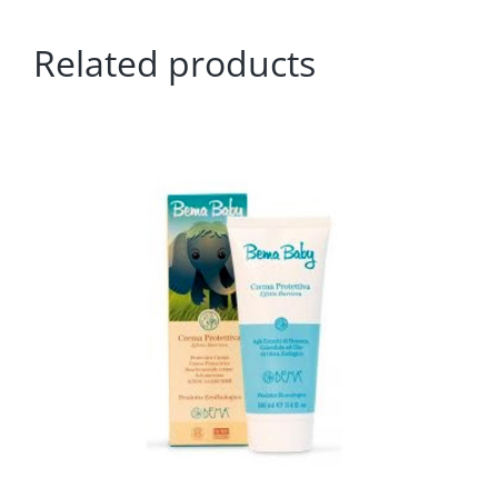
Related products