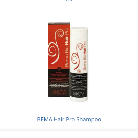
BEMA Hair Pro Shampoo